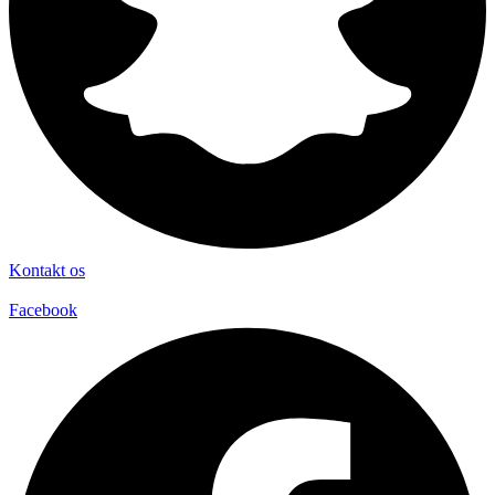
Kontakt os
Facebook