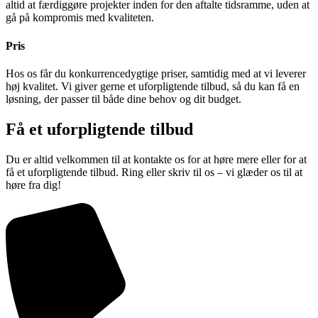
altid at færdiggøre projekter inden for den aftalte tidsramme, uden at
gå på kompromis med kvaliteten.
Pris
Hos os får du konkurrencedygtige priser, samtidig med at vi leverer
høj kvalitet. Vi giver gerne et uforpligtende tilbud, så du kan få en
løsning, der passer til både dine behov og dit budget.
Få et uforpligtende tilbud
Du er altid velkommen til at kontakte os for at høre mere eller for at
få et uforpligtende tilbud. Ring eller skriv til os – vi glæder os til at
høre fra dig!